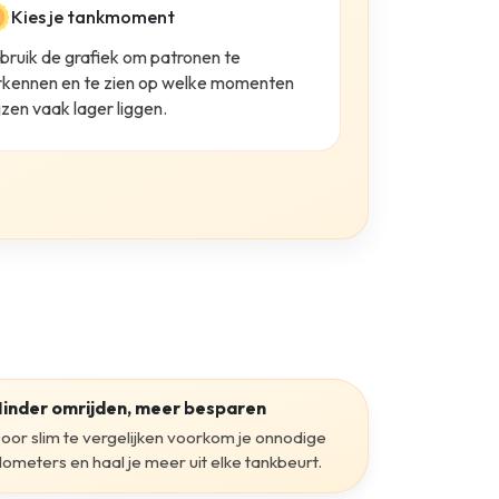
Kies je tankmoment
bruik de grafiek om patronen te
rkennen en te zien op welke momenten
jzen vaak lager liggen.
inder omrijden, meer besparen
oor slim te vergelijken voorkom je onnodige
ilometers en haal je meer uit elke tankbeurt.