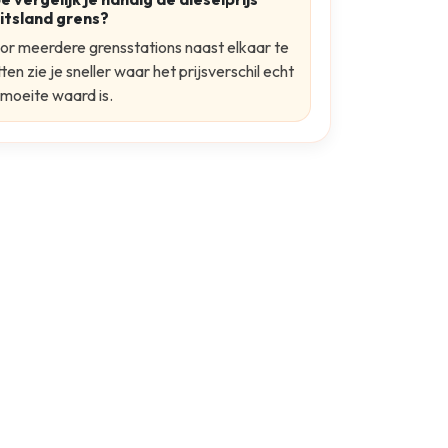
itsland grens?
or meerdere grensstations naast elkaar te
ten zie je sneller waar het prijsverschil echt
moeite waard is.